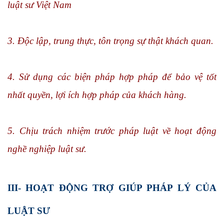
luật sư Việt Nam
3. Độc lập, trung thực, tôn trọng sự thật khách quan.
4. Sử dụng các biện pháp hợp pháp để bảo vệ tốt
nhất quyền, lợi ích hợp pháp của khách hàng.
5. Chịu trách nhiệm trước pháp luật về hoạt động
nghề nghiệp luật sư.
III- HOẠT ĐỘNG TRỢ GIÚP PHÁP LÝ CỦA
LUẬT SƯ