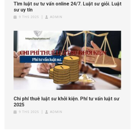
Tìm luật sư tư vấn online 24/7. Luật sư giỏi. Luật
sư uy tín
9 TH5 2025
ADMIN
Chi phí thuê luật sư khởi kiện. Phí tư vấn luật sư
2025
9 TH5 2025
ADMIN