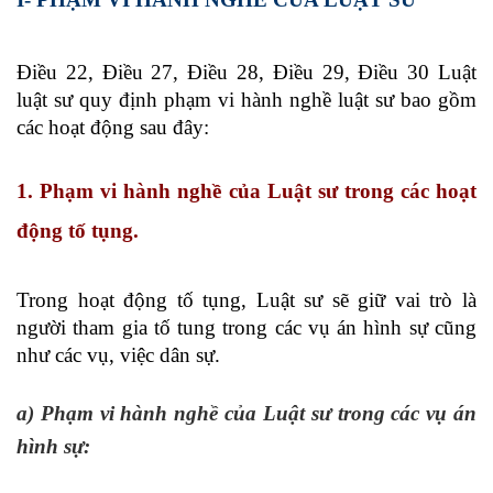
Điều 22, Điều 27, Điều 28, Điều 29, Điều 30 Luật
luật sư quy định phạm vi hành nghề luật sư bao gồm
các hoạt động sau đây:
1. Phạm vi hành nghề của Luật sư trong các hoạt
động tố tụng.
Trong hoạt động tố tụng, Luật sư sẽ giữ vai trò là
người tham gia tố tung trong các vụ án hình sự cũng
như các vụ, việc dân sự.
a) Phạm vi hành nghề của Luật sư trong các vụ án
hình sự: