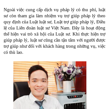
Ngoài việc cung cấp dịch vụ pháp lý có thu phí, luật
sư còn tham gia làm nhiệm vụ trợ giúp pháp lý theo
quy định của Luật luật sư, Luật trợ giúp pháp lý, Điều
lệ của Liên đoàn luật sư Việt Nam. Đây là hoạt động
thể hiện vai trò xã hội của Luật sư. Khi thực hiện trợ
giúp pháp lý, luật sư cũng cần tận tâm với người được
trợ giúp như đối với khách hàng trong những vụ, việc
có thù lao.