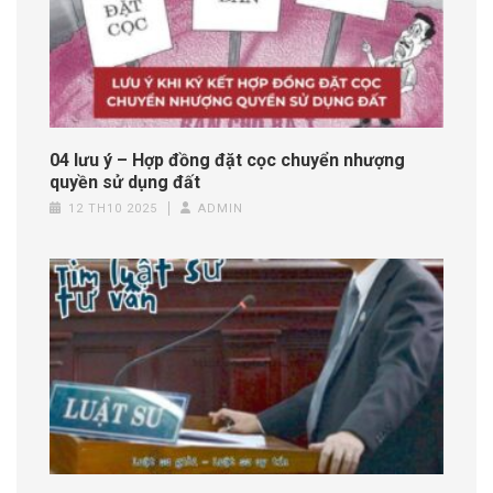
04 lưu ý – Hợp đồng đặt cọc chuyển nhượng
quyền sử dụng đất
12 TH10 2025
ADMIN