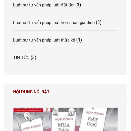
(3)
Luật sư tư vấn pháp luật đất đai
(3)
Luật sư tư vấn pháp luật hôn nhân gia đình
(1)
Luật sư tư vấn pháp luật thừa kế
(3)
TIN TỨC
NỘI DUNG NỔI BẬT