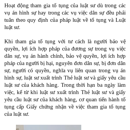
Hoạt động tham gia tố tụng của luật sư dù trong các
vụ án hình sự hay trong các vụ việc dân sự đều phải
tuân theo quy định của pháp luật về tố tụng và Luật
luật sư.
Khi tham gia tố tụng với tư cách là người bảo vệ
quyền, lợi ích hợp pháp của đương sự trong vụ việc
dân sự, vụ án hành chính, bảo vệ quyền, lợi ích hợp
pháp của người bị hại, nguyên đơn dân sự, bị đơn dân
sự, người có quyền, nghĩa vụ liên quan trong vụ án
hình sự, luật sư xuất trình Thẻ luật sư và giấy yêu cầu
luật sư của khách hàng. Trong thời hạn ba ngày làm
việc, kể từ khi luật sư xuất trình Thẻ luật sư và giấy
yêu cầu luật sư của khách hàng, cơ quan tiến hành tố
tụng cấp Giấy chứng nhận về việc tham gia tố tụng
của luật sư.