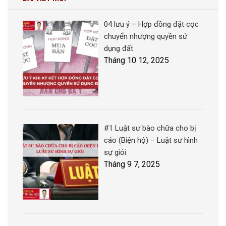
04 lưu ý – Hợp đồng đặt cọc
chuyển nhượng quyền sử
dụng đất
Tháng 10 12, 2025
#1 Luật sư bào chữa cho bị
cáo (Biện hộ) – Luật sư hình
sự giỏi
Tháng 9 7, 2025