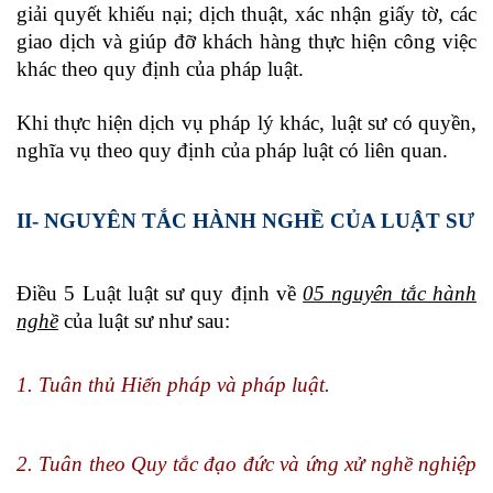
giải quyết khiếu nại; dịch thuật, xác nhận giấy tờ, các
giao dịch và giúp đỡ khách hàng thực hiện công việc
khác theo quy định của pháp luật.
Khi thực hiện dịch vụ pháp lý khác, luật sư có quyền,
nghĩa vụ theo quy định của pháp luật có liên quan.
II- NGUYÊN TẮC HÀNH NGHỀ CỦA LUẬT SƯ
Điều 5 Luật luật sư quy định về
05 nguyên tắc hành
nghề
của luật sư như sau:
1. Tuân thủ Hiến pháp và pháp luật.
2. Tuân theo Quy tắc đạo đức và ứng xử nghề nghiệp