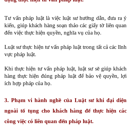
Tư vấn pháp luật là việc luật sư hướng dẫn, đưa ra ý
kiến, giúp khách hàng soạn thảo các giấy tờ liên quan
đến việc thực hiện quyền, nghĩa vụ của họ.
Luật sư thực hiện tư vấn pháp luật trong tất cả các lĩnh
vực pháp luật.
Khi thực hiện tư vấn pháp luật, luật sư sẽ giúp khách
hàng thực hiện đúng pháp luật để bảo vệ quyền, lợi
ích hợp pháp của họ.
3. Phạm vi hành nghề của Luật sư khi đại diện
ngoài tố tụng cho khách hàng để thực hiện các
công việc có liên quan đến pháp luật.