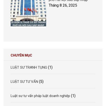
Tháng 8 26, 2025
CHUYÊN MỤC
(1)
LUẬT SƯ TRANH TỤNG
(5)
LUẬT SƯ TƯ VẤN
(1)
Luật sư tư vấn pháp luật doanh nghiệp