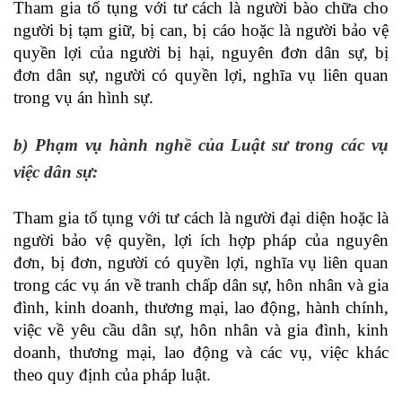
Tham gia tố tụng với tư cách là người bào chữa cho
người bị tạm giữ, bị can, bị cáo hoặc là người bảo vệ
quyền lợi của người bị hại, nguyên đơn dân sự, bị
đơn dân sự, người có quyền lợi, nghĩa vụ liên quan
trong vụ án hình sự.
b) Phạm vụ hành nghề của Luật sư trong các vụ
việc dân sự:
Tham gia tố tụng với tư cách là người đại diện hoặc là
người bảo vệ quyền, lợi ích hợp pháp của nguyên
đơn, bị đơn, người có quyền lợi, nghĩa vụ liên quan
trong các vụ án về tranh chấp dân sự, hôn nhân và gia
đình, kinh doanh, thương mại, lao động, hành chính,
việc về yêu cầu dân sự, hôn nhân và gia đình, kinh
doanh, thương mại, lao động và các vụ, việc khác
theo quy định của pháp luật.