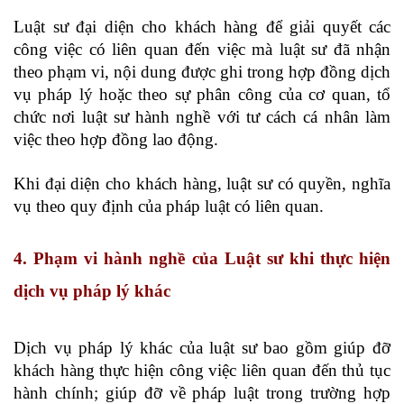
Luật sư đại diện cho khách hàng để giải quyết các
công việc có liên quan đến việc mà luật sư đã nhận
theo phạm vi, nội dung được ghi trong hợp đồng dịch
vụ pháp lý hoặc theo sự phân công của cơ quan, tổ
chức nơi luật sư hành nghề với tư cách cá nhân làm
việc theo hợp đồng lao động.
Khi đại diện cho khách hàng, luật sư có quyền, nghĩa
vụ theo quy định của pháp luật có liên quan.
4. Phạm vi hành nghề của Luật sư khi thực hiện
dịch vụ pháp lý khác
Dịch vụ pháp lý khác của luật sư bao gồm giúp đỡ
khách hàng thực hiện công việc liên quan đến thủ tục
hành chính; giúp đỡ về pháp luật trong trường hợp