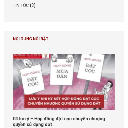
(3)
TIN TỨC
NỘI DUNG NỔI BẬT
04 lưu ý – Hợp đồng đặt cọc chuyển nhượng
quyền sử dụng đất